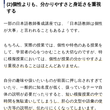
(2)個性よりも、分かりやすさと身近さを重視
する
一部の日本語教師養成講座では、「日本語教師は個性
が大事」と言われることもあるようです。
もちろん、実際の授業では、個性や特色のある授業を
して、学習者の心をつかむことも大切なのですが、特
に模擬授業においては、
個性が授業の分かりやすさよ
り重視されることはほとんどありません
。
自分の趣味や扱いたいものが前面に押し出されすぎて
いたり、一般的に知名度が低く、扱っているテーマ自
体の説明が必要だったりすると、
短い模擬授業の中で
時間を無駄遣いしてしまうし、肝心の文型や語彙の使
い方等の説明が、伝わりにくくなってしまいます
。