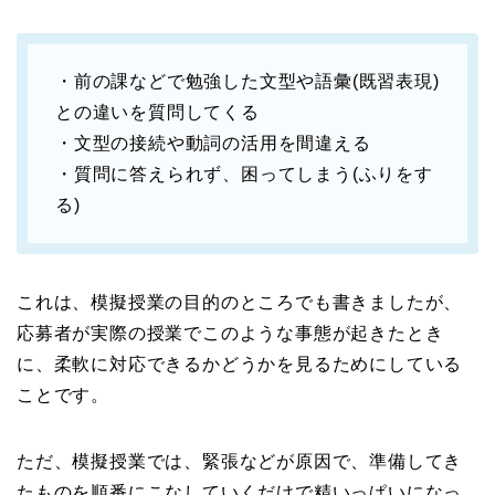
・前の課などで勉強した文型や語彙(既習表現)
との違いを質問してくる
・文型の接続や動詞の活用を間違える
・質問に答えられず、困ってしまう(ふりをす
る)
これは、模擬授業の目的のところでも書きましたが、
応募者が実際の授業でこのような事態が起きたとき
に、柔軟に対応できるかどうかを見るためにしている
ことです。
ただ、模擬授業では、緊張などが原因で、準備してき
たものを順番にこなしていくだけで精いっぱいになっ