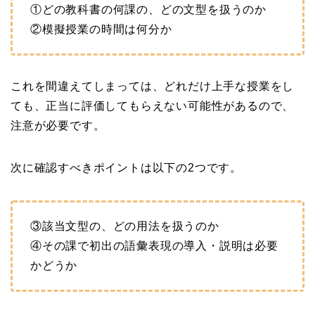
①どの教科書の何課の、どの文型を扱うのか
②模擬授業の時間は何分か
これを間違えてしまっては、どれだけ上手な授業をし
ても、正当に評価してもらえない可能性があるので、
注意が必要です。
次に確認すべきポイントは以下の2つです。
③該当文型の、どの用法を扱うのか
④その課で初出の語彙表現の導入・説明は必要
かどうか