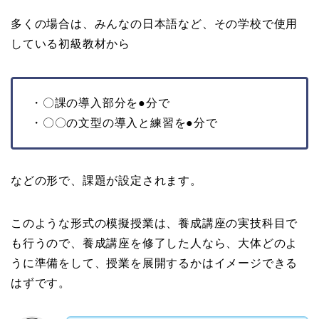
多くの場合は、みんなの日本語など、その学校で使用
している初級教材から
・〇課の導入部分を●分で
・〇〇の文型の導入と練習を●分で
などの形で、課題が設定されます。
このような形式の模擬授業は、養成講座の実技科目で
も行うので、養成講座を修了した人なら、大体どのよ
うに準備をして、授業を展開するかはイメージできる
はずです。