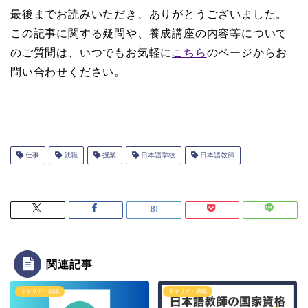
最後までお読みいただき、ありがとうございました。
この記事に関する疑問や、養成講座の内容等について
のご質問は、いつでもお気軽に
こちら
のページからお
問い合わせください。
仕事
就職
授業
日本語学校
日本語教師
関連記事
キャリア・就職
キャリア・就職