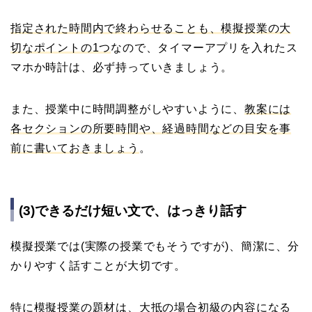
指定された時間内で終わらせることも、模擬授業の大
切なポイントの1つ
なので、タイマーアプリを入れたス
マホか時計は、必ず持っていきましょう。
また、授業中に時間調整がしやすいように、
教案には
各セクションの所要時間や、経過時間などの目安を事
前に書いておきましょう
。
(3)できるだけ短い文で、はっきり話す
模擬授業では(実際の授業でもそうですが)、簡潔に、分
かりやすく話すことが大切です。
特に模擬授業の題材は、大抵の場合初級の内容になる