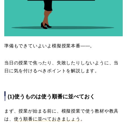
準備もできていよいよ模擬授業本番――。
当日の授業で焦ったり、失敗したりしないように、当
日に気を付けるべきポイントを解説します。
(1)使うものは使う順番に並べておく
まず、授業が始まる前に、模擬授業で使う教材や教具
は、
使う順番に並べておきましょう
。