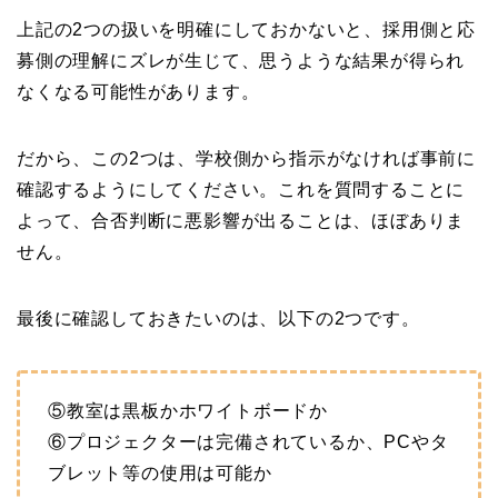
上記の2つの扱いを明確にしておかないと、採用側と応
募側の理解にズレが生じて、思うような結果が得られ
なくなる可能性があります。
だから、この2つは、学校側から指示がなければ事前に
確認するようにしてください。これを質問することに
よって、合否判断に悪影響が出ることは、ほぼありま
せん。
最後に確認しておきたいのは、以下の2つです。
⑤教室は黒板かホワイトボードか
⑥プロジェクターは完備されているか、PCやタ
ブレット等の使用は可能か