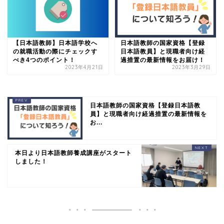
【日本語教師】日本語学校へ
日本語教師の国家資格【登録
の就職活動の際にチェックす
日本語教員】と現職者向け経
べき4つのポイント！
過措置の最新情報をお届け！
2023年4月21日
2023年3月29日
日本語教師の国家資格【登録日本語教
員】と現職者向け経過措置の最新情報を
お...
本日より日本語教師養成講座がスタート
しました！