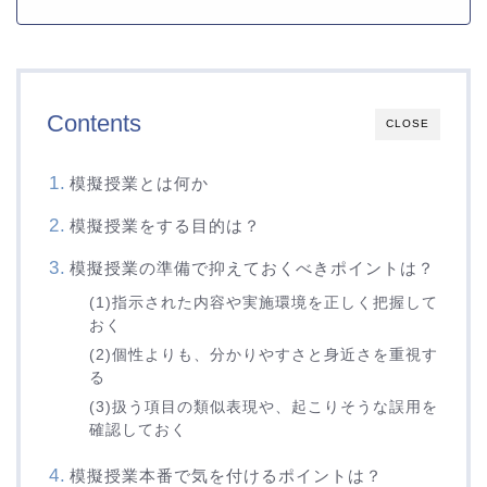
Contents
CLOSE
模擬授業とは何か
模擬授業をする目的は？
模擬授業の準備で抑えておくべきポイントは？
(1)指示された内容や実施環境を正しく把握して
おく
(2)個性よりも、分かりやすさと身近さを重視す
る
(3)扱う項目の類似表現や、起こりそうな誤用を
確認しておく
模擬授業本番で気を付けるポイントは？