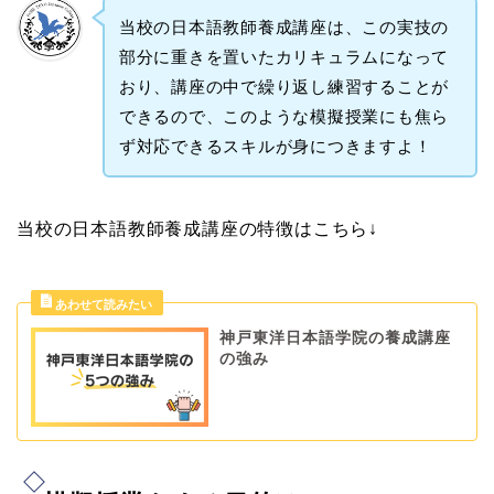
当校の日本語教師養成講座は、この実技の
部分に重きを置いたカリキュラムになって
おり、講座の中で繰り返し練習することが
できるので、このような模擬授業にも焦ら
ず対応できるスキルが身につきますよ！
当校の日本語教師養成講座の特徴はこちら↓
神戸東洋日本語学院の養成講座
の強み