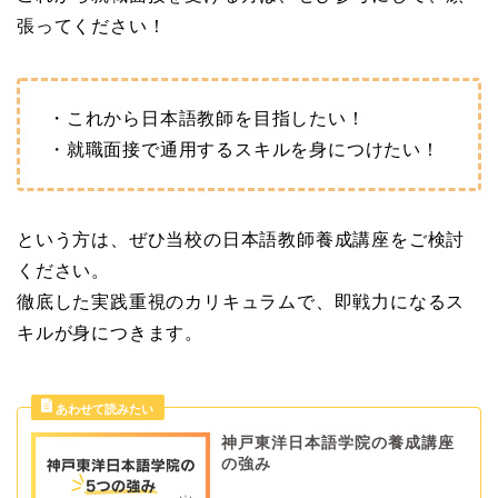
張ってください！
・これから日本語教師を目指したい！
・就職面接で通用するスキルを身につけたい！
という方は、ぜひ当校の日本語教師養成講座をご検討
ください。
徹底した実践重視のカリキュラムで、即戦力になるス
キルが身につきます。
神戸東洋日本語学院の養成講座
の強み