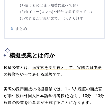
(1)使うものは使う順番に並べておく
(2)タイマー(スマホ)や時計は必ず持っていく
(3)できるだけ短い文で、はっきり話す
まとめ
模擬授業とは何か
模擬授業とは、
面接官を学生役として、実際の日本語
の授業をやってみせる試験
です。
実際の採用面接の模擬授業では、1～3人程度の面接官
が学生役(=外国人日本語学習者役)となり、10分～20分
程度の授業を応募者が実施することになります。