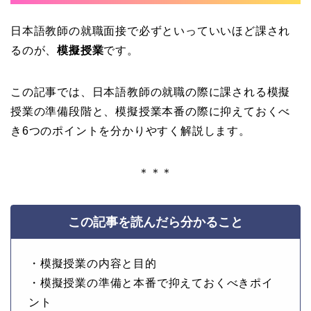
日本語教師の就職面接で必ずといっていいほど課され
るのが、
模擬授業
です。
この記事では、日本語教師の就職の際に課される模擬
授業の準備段階と、模擬授業本番の際に抑えておくべ
き6つのポイントを分かりやすく解説します。
＊＊＊
この記事を読んだら分かること
・模擬授業の内容と目的
・模擬授業の準備と本番で抑えておくべきポイ
ント