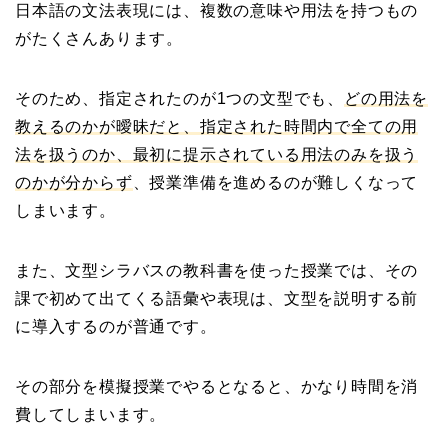
日本語の文法表現には、複数の意味や用法を持つもの
がたくさんあります。
そのため、指定されたのが1つの文型でも、
どの用法を
教えるのかが曖昧だと、指定された時間内で全ての用
法を扱うのか、最初に提示されている用法のみを扱う
のかが分からず
、授業準備を進めるのが難しくなって
しまいます。
また、文型シラバスの教科書を使った授業では、その
課で初めて出てくる語彙や表現は、文型を説明する前
に導入するのが普通です。
その部分を模擬授業でやるとなると、かなり時間を消
費してしまいます。