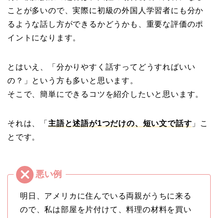
ことが多いので、実際に初級の外国人学習者にも分か
るような話し方ができるかどうかも、重要な評価のポ
イントになります。
とはいえ、「分かりやすく話すってどうすればいい
の？」という方も多いと思います。
そこで、簡単にできるコツを紹介したいと思います。
それは、「
主語と述語が1つだけの、短い文で話す
」こ
とです。
明日、アメリカに住んでいる両親がうちに来る
ので、私は部屋を片付けて、料理の材料を買い