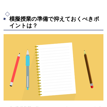
模擬授業の準備で抑えておくべきポ
イントは？