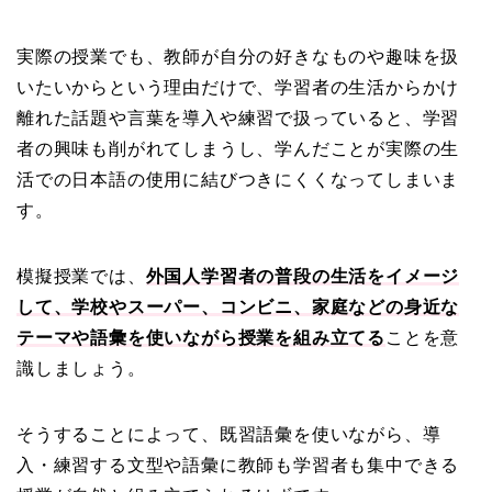
実際の授業でも、教師が自分の好きなものや趣味を扱
いたいからという理由だけで、学習者の生活からかけ
離れた話題や言葉を導入や練習で扱っていると、学習
者の興味も削がれてしまうし、学んだことが実際の生
活での日本語の使用に結びつきにくくなってしまいま
す。
模擬授業では、
外国人学習者の普段の生活をイメージ
して、学校やスーパー、コンビニ、家庭などの身近な
テーマや語彙を使いながら授業を組み立てる
ことを意
識しましょう。
そうすることによって、既習語彙を使いながら、導
入・練習する文型や語彙に教師も学習者も集中できる