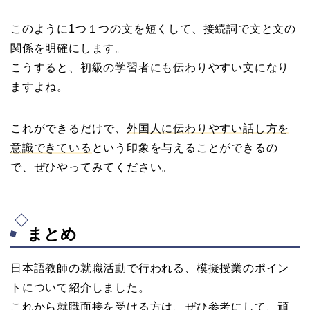
このように1つ１つの文を短くして、接続詞で文と文の
関係を明確にします。
こうすると、初級の学習者にも伝わりやすい文になり
ますよね。
これができるだけで、
外国人に伝わりやすい話し方を
意識できている
という印象を与えることができるの
で、ぜひやってみてください。
まとめ
日本語教師の就職活動で行われる、模擬授業のポイン
トについて紹介しました。
これから就職面接を受ける方は、ぜひ参考にして、頑