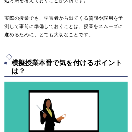
処方法を考えておくことが大切です。
実際の授業でも、学習者から出てくる質問や誤用を予
測して事前に準備しておくことは、授業をスムーズに
進めるために、とても大切なことです。
模擬授業本番で気を付けるポイント
は？