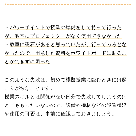
・
パワーポイントで授業の準備をして持って行った
が、教室にプロジェクターがなく使用できなかった
・
教室に磁石があると思っていたが、行ってみるとな
かったので、用意した資料をホワイトボードに貼るこ
とができずに困った
このような失敗は、初めて模擬授業に臨むときには起
こりがちなことです。
授業スキルとは関係がない部分で失敗してしまうのは
とてももったいないので、設備や機材などの設置状況
や使用の可否は、事前に確認しておきましょう。