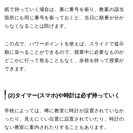
紙で持っていく場合は、裏に番号を振り、教案の該当
箇所にも同じ番号を振っておくと、当日に順番が分か
らなくなることは防げます。
この点で、パワーポイントを使えば、スライドで提示
順に並べることができるので、授業中に必要なものが
どこかに行って焦ることもなく、余裕を持って授業が
できます。
(2)タイマー(スマホ)や時計は必ず持っていく
学校によっては、稀に教室に時計が設置されていなか
ったり、見えにくい位置に設置されていたり、時計の
ない教室に案内されたりすることもあります。