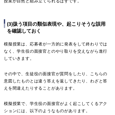
授業が自然と組み立てられるはずです。
(3)扱う項目の類似表現や、起こりそうな誤用
を確認しておく
模擬授業は、応募者が一方的に発表をして終わりでは
なく、学生役の面接官とのやり取りを交えながら進行
していきます。
その中で、生徒役の面接官が質問をしたり、こちらの
意図したものとは違う答えを返してきたり、わざと答
えを間違えたりすることがあります。
模擬授業で、学生役の面接官がよく起こしてくるアク
ションには、以下のようなものがあります。