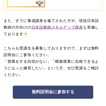
また、すでに養成講座を修了された方や、現役日本語
教師の方向けの
日本語教師スキルアップ講座
も実施し
ております
こちらも受講生を募集しておりますので、まずは無料
説明会にご参加ください。
「授業をする自信がない」「模擬授業に合格できるよ
うにもっと練習したい」という方、ぜひ受講をご検討
ください。
無料説明会に参加する