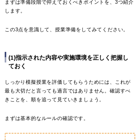
まずは準備段階で抑えておくべきポイントを、3つ紹介
します。
この3点を意識して、授業準備をしてみてください。
(1)指示された内容や実施環境を正しく把握し
ておく
しっかり模擬授業を評価してもらうためには、これが
最も大切だと言っても過言ではありません。確認すべ
きことを、順を追って見ていきましょう。
まずは基本的なルールの確認です。