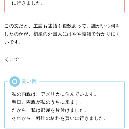
に行きました。
この文だと、主語も述語も複数あって、誰がいつ何を
したのかが、初級の外国人にはやや複雑で分かりにく
いです。
そこで
私の両親は、アメリカに住んでいます。
明日、両親が私のうちに来ます。
だから、私は部屋を片付けました。
それから、料理の材料を買いに行きました。