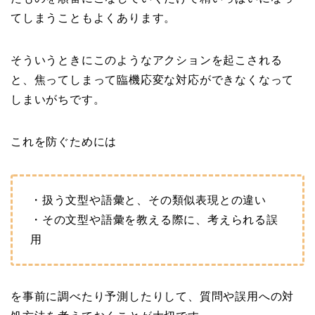
てしまうこともよくあります。
そういうときにこのようなアクションを起こされる
と、焦ってしまって臨機応変な対応ができなくなって
しまいがちです。
これを防ぐためには
・扱う文型や語彙と、その類似表現との違い
・その文型や語彙を教える際に、考えられる誤
用
を事前に調べたり予測したりして、質問や誤用への対