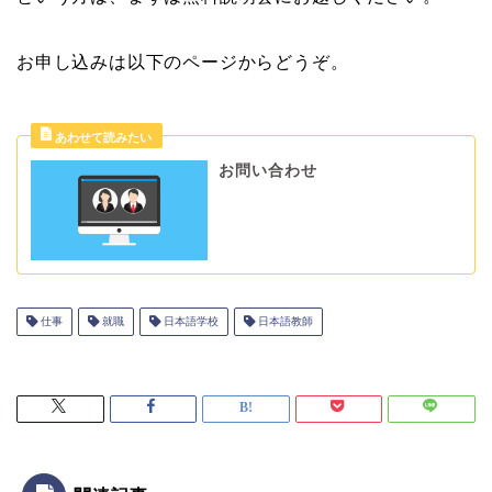
お申し込みは以下のページからどうぞ。
お問い合わせ
仕事
就職
日本語学校
日本語教師