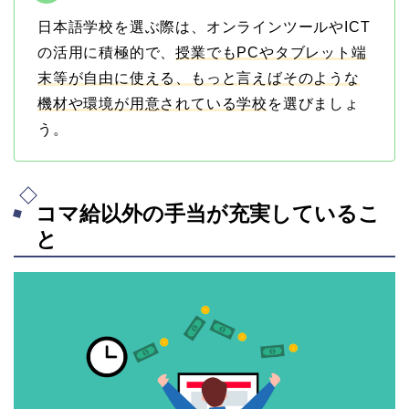
日本語学校を選ぶ際は、オンラインツールやICT
の活用に積極的で、
授業でもPCやタブレット端
末等が自由に使える、もっと言えばそのような
機材や環境が用意されている学校
を選びましょ
う。
コマ給以外の手当が充実しているこ
と