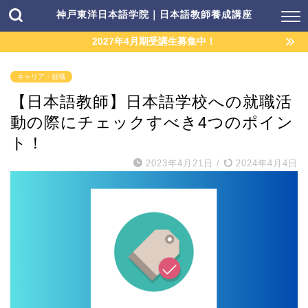
神戸東洋日本語学院｜日本語教師養成講座
2027年4月期受講生募集中！
キャリア・就職
【日本語教師】日本語学校への就職活
動の際にチェックすべき4つのポイン
ト！
2023年4月21日
/
2024年4月4日