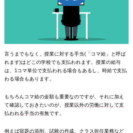
言うまでもなく、授業に対する手当(「コマ給」と呼ば
れます)はどこの学校でも支払われます。授業の給与
は、1コマ単位で支払われる場合もあるし、時給で支払
わる場合もあります。
もちろんコマ給の金額も重要なのですが、それに加え
て確認しておきたいのが、
授業以外の労働に対して支
払われる手当の有無
です。
例えば宿題の添削、試験の作成、クラス担任業務など