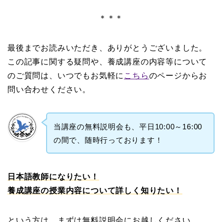
＊＊＊
最後までお読みいただき、ありがとうございました。
この記事に関する疑問や、養成講座の内容等について
のご質問は、いつでもお気軽に
こちら
のページからお
問い合わせください。
当講座の無料説明会も、平日10:00～16:00
の間で、随時行っております！
日本語教師になりたい！
養成講座の授業内容について詳しく知りたい！
という方は、まずは無料説明会にお越しください。