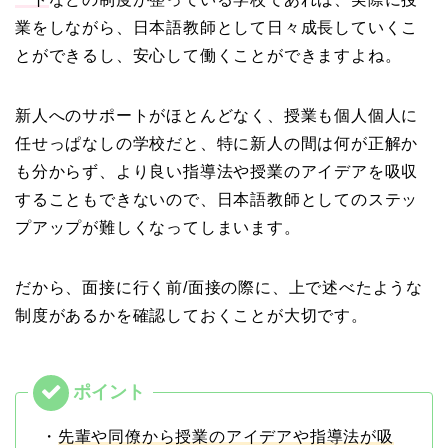
業をしながら、日本語教師として日々成長していくこ
とができるし、安心して働くことができますよね。
新人へのサポートがほとんどなく、授業も個人個人に
任せっぱなしの学校だと、特に新人の間は何が正解か
も分からず、より良い指導法や授業のアイデアを吸収
することもできないので、日本語教師としてのステッ
プアップが難しくなってしまいます。
だから、面接に行く前/面接の際に、上で述べたような
制度があるかを確認しておくことが大切です。
・
先輩や同僚から授業のアイデアや指導法が吸