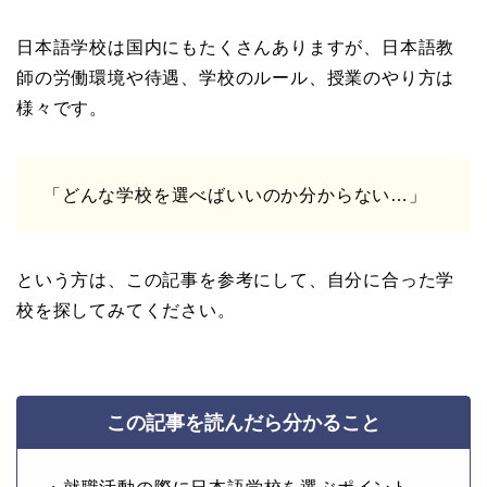
日本語学校は国内にもたくさんありますが、日本語教
師の労働環境や待遇、学校のルール、授業のやり方は
様々です。
「どんな学校を選べばいいのか分からない…」
という方は、この記事を参考にして、自分に合った学
校を探してみてください。
この記事を読んだら分かること