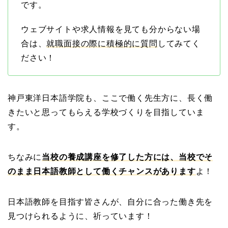
です。
ウェブサイトや求人情報を見ても分からない場
合は、
就職面接の際に積極的に質問
してみてく
ださい！
神戸東洋日本語学院も、ここで働く先生方に、長く働
きたいと思ってもらえる学校づくりを目指していま
す。
ちなみに
当校の養成講座を修了した方には、当校でそ
のまま日本語教師として働くチャンスがあります
よ！
日本語教師を目指す皆さんが、自分に合った働き先を
見つけられるように、祈っています！