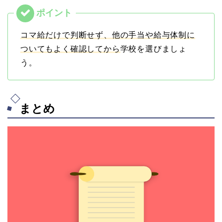
コマ給だけで判断せず、他の手当や給与体制に
ついてもよく確認してから
学校を選びましょ
う。
まとめ