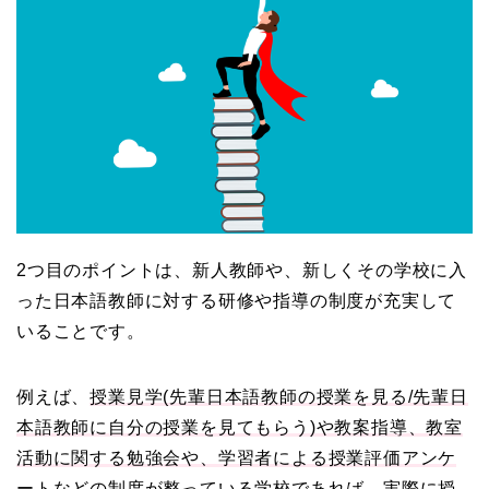
2つ目のポイントは、新人教師や、新しくその学校に入
った日本語教師に対する研修や指導の制度が充実して
いることです。
例えば、
授業見学(先輩日本語教師の授業を見る/先輩日
本語教師に自分の授業を見てもらう)や教案指導、教室
活動に関する勉強会や、学習者による授業評価アンケ
ート
などの制度が整っている学校であれば、実際に授