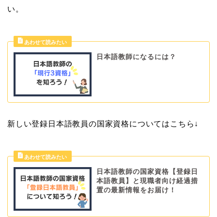
い。
日本語教師になるには？
新しい登録日本語教員の国家資格についてはこちら↓
日本語教師の国家資格【登録日
本語教員】と現職者向け経過措
置の最新情報をお届け！