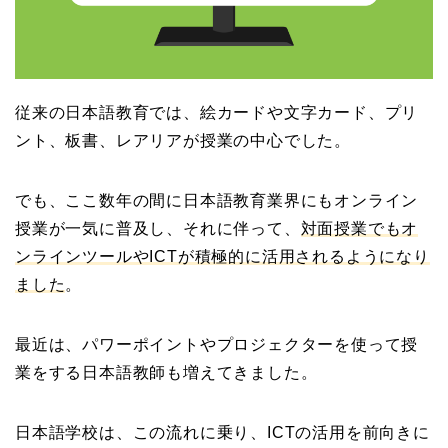
従来の日本語教育では、絵カードや文字カード、プリ
ント、板書、レアリアが授業の中心でした。
でも、ここ数年の間に日本語教育業界にもオンライン
授業が一気に普及し、それに伴って、
対面授業でもオ
ンラインツールやICTが積極的に活用されるようになり
ました
。
最近は、パワーポイントやプロジェクターを使って授
業をする日本語教師も増えてきました。
日本語学校は、この流れに乗り、ICTの活用を前向きに