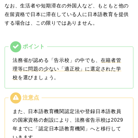
なお、生活者や短期滞在の外国人など、もともと他の
在留資格で日本に滞在している人に日本語教育を提供
する場合は、この限りではありません。
法務省が認める「告示校」の中でも、
在籍者管
理等に問題の少ない「適正校」に選定された学
校
を選びましょう。
また、日本語教育機関認定法や登録日本語教員
の国家資格の創設により、法務省告示校は2029
年までに「認定日本語教育機関」へと移行して
いきます。