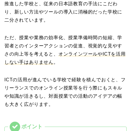
推進した学校と、従来の日本語教育の手法にこだわ
り、新しい方法やツールの導入に消極的だった学校に
二分されています。
ただ、授業や業務の効率化、授業準備時間の短縮、学
習者とのインターアクションの促進、視覚的な見やす
さの向上等を考えると、
オンラインツールやICTを活用
しない手はありません
。
ICTの活用が進んでいる学校で経験を積んでおくと、フ
リーランスでのオンライン授業等を行う際にもスキル
や知識が活きるし、対面授業での活動のアイデアの幅
も大きく広がります。