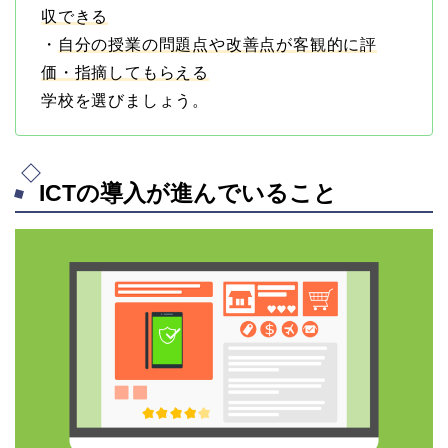
収できる
・
自分の授業の問題点や改善点が客観的に評
価・指摘してもらえる
学校を選びましょう。
ICTの導入が進んでいること