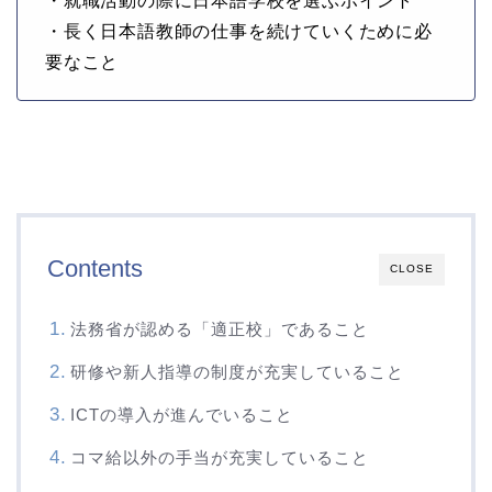
・就職活動の際に日本語学校を選ぶポイント
・長く日本語教師の仕事を続けていくために必
要なこと
Contents
CLOSE
法務省が認める「適正校」であること
研修や新人指導の制度が充実していること
ICTの導入が進んでいること
コマ給以外の手当が充実していること