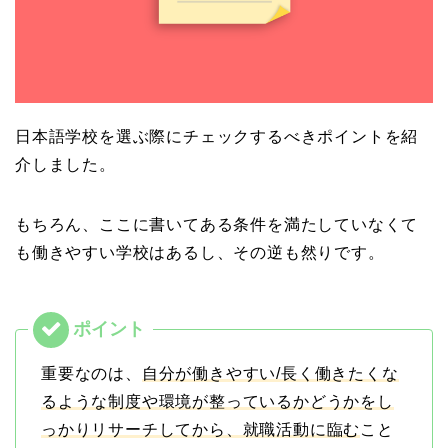
日本語学校を選ぶ際にチェックするべきポイントを紹
介しました。
もちろん、ここに書いてある条件を満たしていなくて
も働きやすい学校はあるし、その逆も然りです。
重要なのは、
自分が働きやすい/長く働きたくな
るような制度や環境が整っているかどうかをし
っかりリサーチしてから、就職活動に臨む
こと