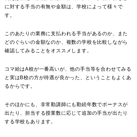
に対する手当の有無や金額は、学校によって様々で
す。
このあたりの業務に支払われる手当があるのか、また
どのぐらいの金額なのか、複数の学校を比較しながら
確認してみることをオススメします。
コマ給はA校が一番高いが、他の手当等を合わせてみる
と実はB校の方が待遇が良かった、ということもよくあ
るからです。
そのほかにも、非常勤講師にも勤続年数でボーナスが
出たり、担当する授業数に応じて追加の手当が出たり
する学校もあります。