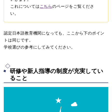
これについては
こちら
のページをご覧くださ
い。
認定日本語教育機関になっても、ここから下のポイン
トは同じです。
学校選びの参考にしてみてください。
研修や新人指導の制度が充実してい
ること