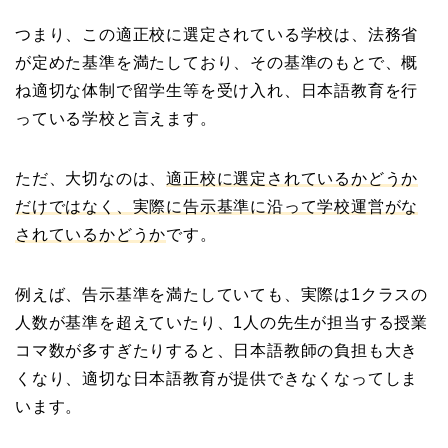
つまり、この適正校に選定されている学校は、法務省
が定めた基準を満たしており、その基準のもとで、概
ね適切な体制で留学生等を受け入れ、日本語教育を行
っている学校と言えます。
ただ、大切なのは、
適正校に選定されているかどうか
だけではなく、実際に告示基準に沿って学校運営がな
されているかどうか
です。
例えば、告示基準を満たしていても、実際は1クラスの
人数が基準を超えていたり、1人の先生が担当する授業
コマ数が多すぎたりすると、日本語教師の負担も大き
くなり、適切な日本語教育が提供できなくなってしま
います。