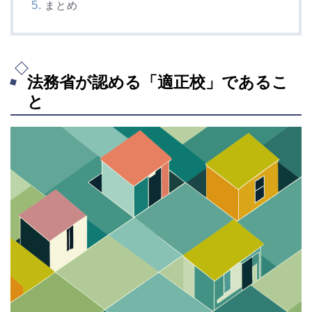
まとめ
法務省が認める「適正校」であるこ
と