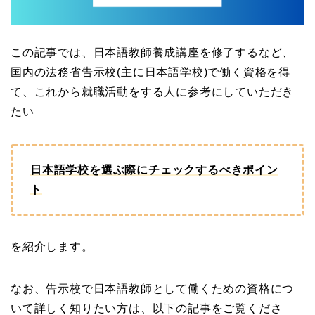
この記事では、日本語教師養成講座を修了するなど、
国内の法務省告示校(主に日本語学校)で働く資格を得
て、これから就職活動をする人に参考にしていただき
たい
日本語学校を選ぶ際にチェックするべきポイン
ト
を紹介します。
なお、告示校で日本語教師として働くための資格につ
いて詳しく知りたい方は、以下の記事をご覧くださ