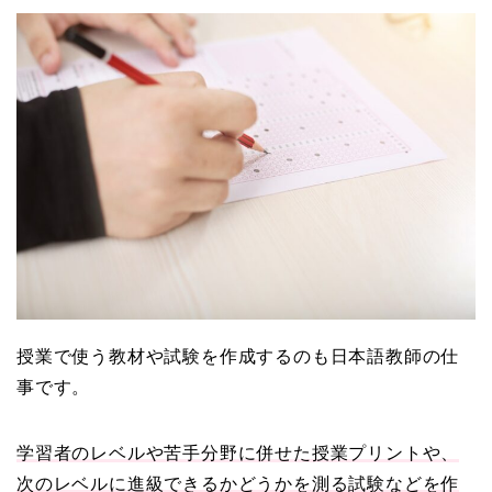
授業で使う教材や試験を作成するのも日本語教師の仕
事です。
学習者のレベルや苦手分野に併せた授業プリントや、
次のレベルに進級できるかどうかを測る試験などを作