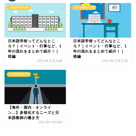
日本語教師の仕事
日本語教師の仕事
日本語学校ってどんなとこ
日本語学校ってどんなとこ
ろ？｜イベント・行事など、1
ろ？｜イベント・行事など、1
年の流れをまとめて紹介！｜
年の流れをまとめて紹介！｜
前編
後編
2022年12月24日
2022年12月27日
日本語教師の仕事
【海外・国内・オンライ
ン…】多様化するニーズと日
本語教師の働き方
2022年11月18日