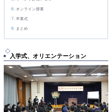
オンライン授業
卒業式
まとめ
入学式、オリエンテーション