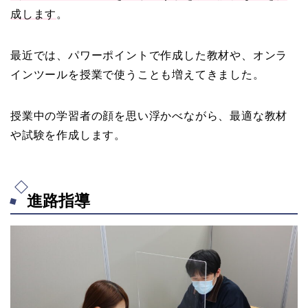
成します
。
最近では、パワーポイントで作成した教材や、オンラ
インツールを授業で使うことも増えてきました。
授業中の学習者の顔を思い浮かべながら、最適な教材
や試験を作成します。
進路指導