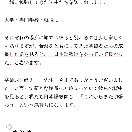
一緒に勉強してきた学生たちを送り出します。
大学・専門学校・就職…
それぞれの場所に旅立つ彼らと別れるのは少し寂しく
もありますが、
苦楽をともにしてきた学習者たちの成
長した姿を見ると、「日本語教師をやっていて良かっ
た」と思います
。
卒業式を終え、「先生、今までありがとうございまし
た」と言って新たな場所へと旅立っていく彼らの背中
を見ると、私たち日本語教師も、「これからまた頑張
ろう」という気持ちになります。