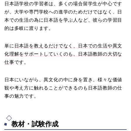
日本語学校の学習者は、多くの場合留学生が中心です
が、大学や専門学校への進学のためだけではなく、日
本での生活の為に日本語を学ぶ人など、彼らの学習目
的は多岐に渡ります。
単に
日本語を教えるだけでなく、日本での生活や異文
化理解をサポートしていくのも、日本語教師の大切な
仕事
です。
日本にいながら、異文化の中に身を置き、様々な価値
観や考え方に触れることができるのも日本語教師の仕
事の魅力です。
教材・試験作成