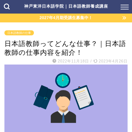
神戸東洋日本語学院｜日本語教師養成講座
2027年4月期受講生募集中！
日本語教師の仕事
日本語教師ってどんな仕事？｜日本語
教師の仕事内容を紹介！
2022年11月18日
/
2023年4月26日