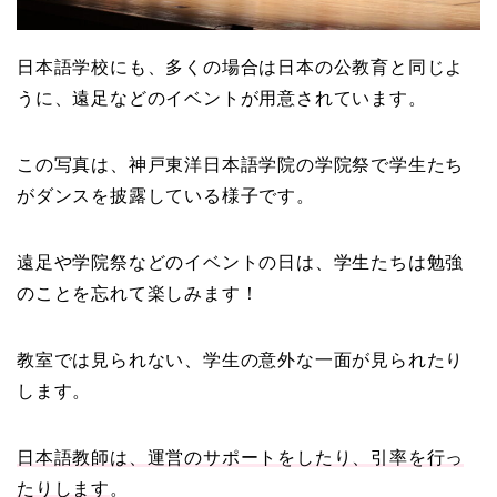
日本語学校にも、多くの場合は日本の公教育と同じよ
うに、遠足などのイベントが用意されています。
この写真は、神戸東洋日本語学院の学院祭で学生たち
がダンスを披露している様子です。
遠足や学院祭などのイベントの日は、学生たちは勉強
のことを忘れて楽しみます！
教室では見られない、学生の意外な一面が見られたり
します。
日本語教師は、運営のサポートをしたり、引率を行っ
たりします
。