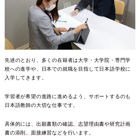
先述のとおり、多くの在籍者は大学・大学院・専門学
校への進学や、日本での就職を目指して日本語学校に
入学してきます。
学習者が希望の進路に進めるよう、サポートするのも
日本語教師の大切な仕事です。
具体的には、
出願書類の確認、志望理由書や研究計画
書の添削、面接練習など
を行います。