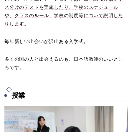
ス分けのテストを実施したり、学校のスケジュール
や、クラスのルール、学校の制度等について説明した
りします
。
毎年新しい出会いが沢山ある入学式。
多くの国の人と出会えるのも、日本語教師のいいとこ
ろです。
授業