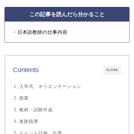
この記事を読んだら分かること
・日本語教師の仕事内容
Contents
CLOSE
入学式、オリエンテーション
授業
教材・試験作成
進路指導
イベント計画、引率