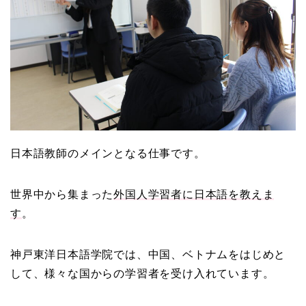
日本語教師のメインとなる仕事です。
世界中から集まった
外国人学習者に日本語を教えま
す
。
神戸東洋日本語学院では、中国、ベトナムをはじめと
して、様々な国からの学習者を受け入れています。