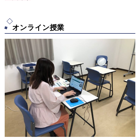
オンライン授業