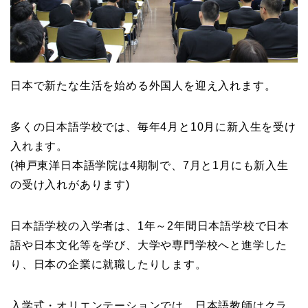
日本で新たな生活を始める外国人を迎え入れます。
多くの日本語学校では、毎年4月と10月に新入生を受け
入れます。
(神戸東洋日本語学院は4期制で、7月と1月にも新入生
の受け入れがあります)
日本語学校の入学者は、1年～2年間日本語学校で日本
語や日本文化等を学び、大学や専門学校へと進学した
り、日本の企業に就職したりします。
入学式・オリエンテーションでは、
日本語教師はクラ