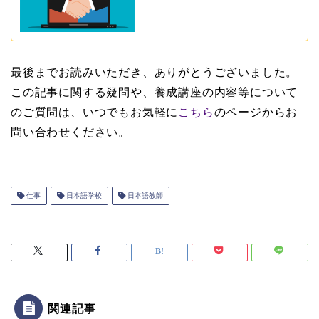
最後までお読みいただき、ありがとうございました。
この記事に関する疑問や、養成講座の内容等について
のご質問は、いつでもお気軽に
こちら
のページからお
問い合わせください。
仕事
日本語学校
日本語教師
関連記事