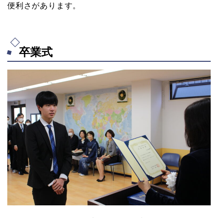
便利さがあります。
卒業式