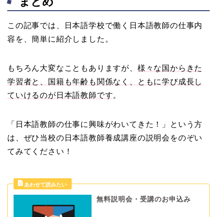
まとめ
この記事では、日本語学校で働く日本語教師の仕事内
容を、簡単に紹介しました。
もちろん大変なこともありますが、
様々な国からきた
学習者と、国籍も年齢も関係なく、ともに学び成長し
ていけるのが日本語教師です
。
「日本語教師の仕事に興味がわいてきた！」という方
は、ぜひ当校の日本語教師養成講座の説明会をのぞい
てみてください！
無料説明会・受講のお申込み