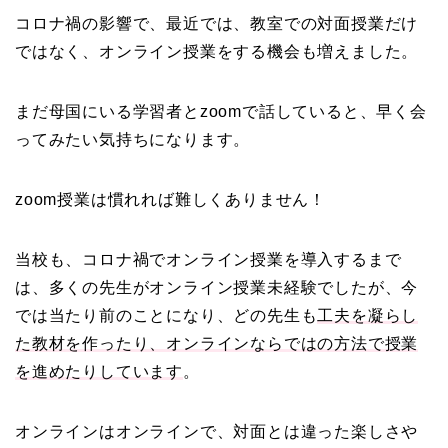
コロナ禍の影響で、最近では、教室での対面授業だけ
ではなく、オンライン授業をする機会も増えました。
まだ母国にいる学習者とzoomで話していると、早く会
ってみたい気持ちになります。
zoom授業は慣れれば難しくありません！
当校も、コロナ禍でオンライン授業を導入するまで
は、多くの先生がオンライン授業未経験でしたが、今
では当たり前のことになり、どの先生も
工夫を凝らし
た教材を作ったり、オンラインならではの方法で授業
を進めたりしています
。
オンラインはオンラインで、対面とは違った楽しさや