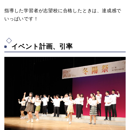
指導した学習者が志望校に合格したときは、達成感で
いっぱいです！
イベント計画、引率